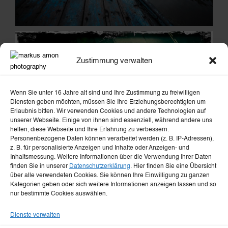
Zustimmung verwalten
Wenn Sie unter 16 Jahre alt sind und Ihre Zustimmung zu freiwilligen
Diensten geben möchten, müssen Sie Ihre Erziehungsberechtigten um
Erlaubnis bitten. Wir verwenden Cookies und andere Technologien auf
unserer Webseite. Einige von ihnen sind essenziell, während andere uns
helfen, diese Webseite und Ihre Erfahrung zu verbessern.
Personenbezogene Daten können verarbeitet werden (z. B. IP-Adressen),
z. B. für personalisierte Anzeigen und Inhalte oder Anzeigen- und
Inhaltsmessung. Weitere Informationen über die Verwendung Ihrer Daten
finden Sie in unserer
Datenschutzerklärung
. Hier finden Sie eine Übersicht
über alle verwendeten Cookies. Sie können Ihre Einwilligung zu ganzen
Kategorien geben oder sich weitere Informationen anzeigen lassen und so
nur bestimmte Cookies auswählen.
Dienste verwalten