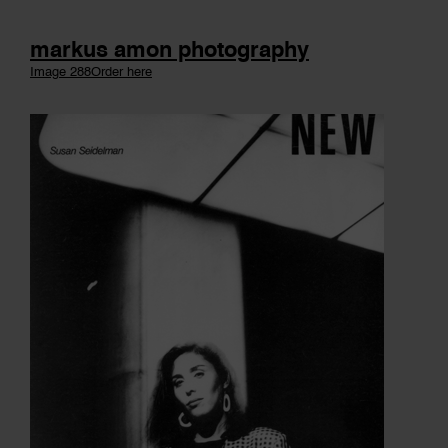
markus amon photography
Image 288
Order here