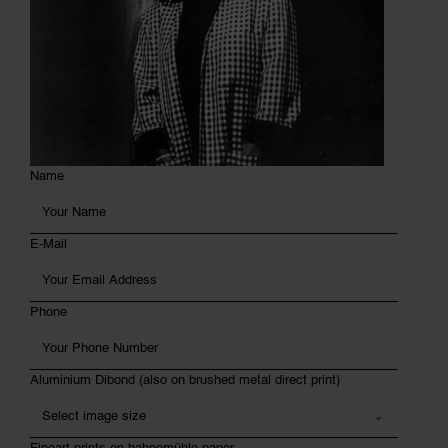
Name
E-Mail
Phone
Aluminium Dibond (also on brushed metal direct print)