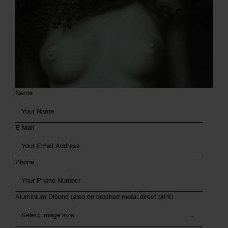
Name
E-Mail
Phone
Aluminium Dibond (also on brushed metal direct print)