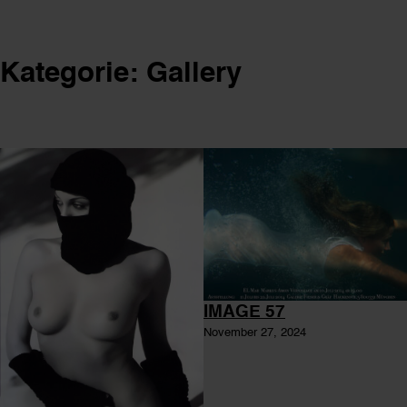
Kategorie:
Gallery
IMAGE 57
November 27, 2024